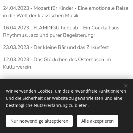
24.04.2023 - Mozart für Kinder - Eine emotionale Reise
in die Welt der klassischen Musik
16.04.2023 - FLAMINGU hebt ab – Ein Cocktail aus
Rhythmus, Jazz und purer Begeisterung!
23.03.2023 - Der kleine Bär und das Zirkusfest
12.03.2023 - Das Glöckchen des Osterhasen im
Kulturverein
Wir verwenden Cookies, um das einwandfreie Funktionieren
und die Sicherheit der Website zu gewährleisten und eine
bestmögliche Nutzererfahrung zu bieten.
© 2026 Alle Rechte vorbehalten
Nur notwendige akzeptieren
Alle akzeptieren
Cookies