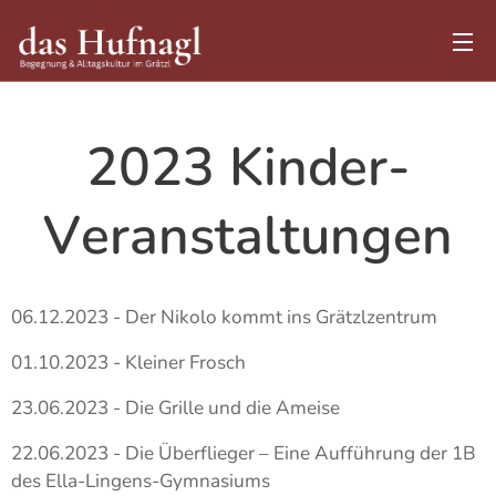
2023 Kinder-
Veranstaltungen
06.12.2023 - Der Nikolo kommt ins Grätzlzentrum
01.10.2023 - Kleiner Frosch
23.06.2023 - Die Grille und die Ameise
22.06.2023 - Die Überflieger – Eine Aufführung der 1B
des Ella-Lingens-Gymnasiums