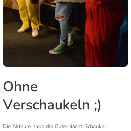
Ohne
Verschaukeln ;)
Die Akteure habe die Gute-Nacht-Schaukel