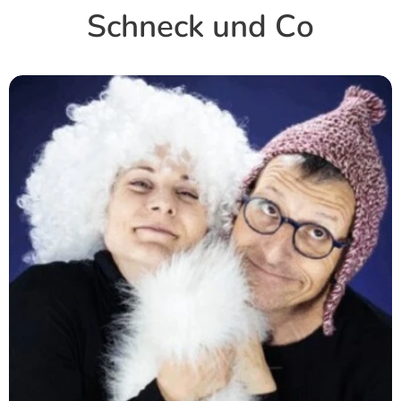
Schneck und Co