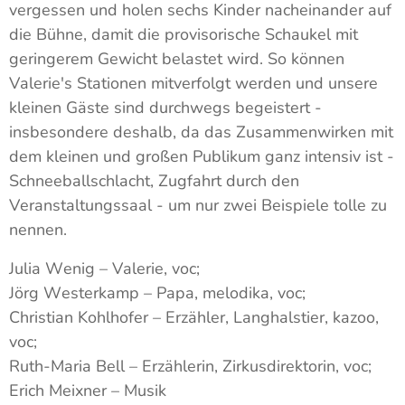
vergessen und holen sechs Kinder nacheinander auf
die Bühne, damit die provisorische Schaukel mit
geringerem Gewicht belastet wird. So können
Valerie's Stationen mitverfolgt werden und unsere
kleinen Gäste sind durchwegs begeistert -
insbesondere deshalb, da das Zusammenwirken mit
dem kleinen und großen Publikum ganz intensiv ist -
Schneeballschlacht, Zugfahrt durch den
Veranstaltungssaal - um nur zwei Beispiele tolle zu
nennen.
Julia Wenig – Valerie, voc;
Jörg Westerkamp – Papa, melodika, voc;
Christian Kohlhofer – Erzähler, Langhalstier, kazoo,
voc;
Ruth-Maria Bell – Erzählerin, Zirkusdirektorin, voc;
Erich Meixner – Musik