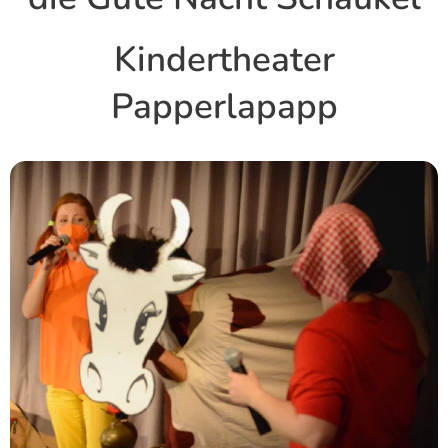
Kindertheater
Papperlapapp