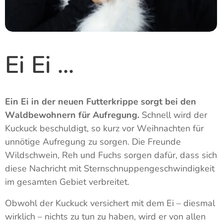
Ei Ei ...
Ein Ei in der neuen Futterkrippe sorgt bei den
Waldbewohnern für Aufregung.
Schnell wird der
Kuckuck beschuldigt, so kurz vor Weihnachten für
unnötige Aufregung zu sorgen. Die Freunde
Wildschwein, Reh und Fuchs sorgen dafür, dass sich
diese Nachricht mit Sternschnuppengeschwindigkeit
im gesamten Gebiet verbreitet.
Obwohl der Kuckuck versichert mit dem Ei – diesmal
wirklich – nichts zu tun zu haben, wird er von allen