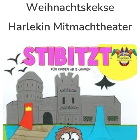
Weihnachtskekse
Harlekin Mitmachtheater