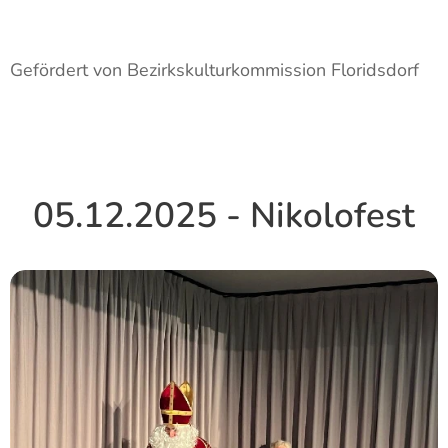
Gefördert von Bezirkskulturkommission Floridsdorf
05.12.2025 - Nikolofest