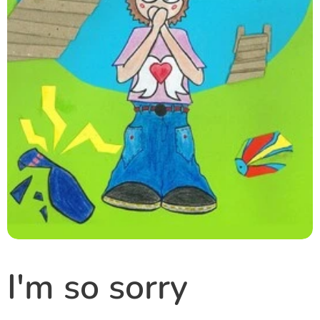
I'm so sorry