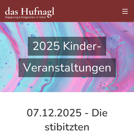
2025 Kinder-
Veranstaltungen
07.12.2025 - Die
stibitzten