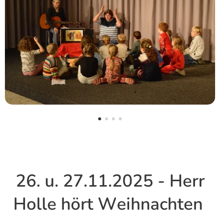
26. u. 27.11.2025 - Herr
Holle hört Weihnachten