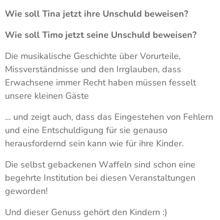
Wie soll Tina jetzt ihre Unschuld beweisen?
Wie soll Timo jetzt seine Unschuld beweisen?
Die musikalische Geschichte über Vorurteile,
Missverständnisse und den Irrglauben, dass
Erwachsene immer Recht haben müssen fesselt
unsere kleinen Gäste
... und zeigt auch, dass das Eingestehen von Fehlern
und eine Entschuldigung für sie genauso
herausfordernd sein kann wie für ihre Kinder.
Die selbst gebackenen Waffeln sind schon eine
begehrte Institution bei diesen Veranstaltungen
geworden!
Und dieser Genuss gehört den Kindern :)