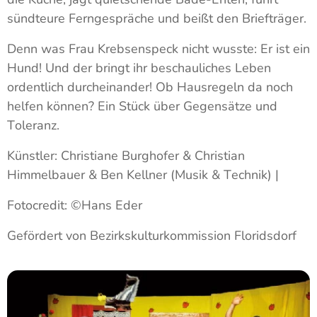
sündteure Ferngespräche und beißt den Briefträger.
Denn was Frau Krebsenspeck nicht wusste: Er ist ein
Hund! Und der bringt ihr beschauliches Leben
ordentlich durcheinander! Ob Hausregeln da noch
helfen können? Ein Stück über Gegensätze und
Toleranz.
Künstler: Christiane Burghofer & Christian
Himmelbauer & Ben Kellner (Musik & Technik) |
Fotocredit: ©Hans Eder
Gefördert von Bezirkskulturkommission Floridsdorf