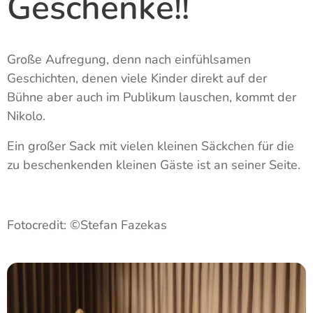
Geschenke!!
Große Aufregung, denn nach einfühlsamen
Geschichten, denen viele Kinder direkt auf der
Bühne aber auch im Publikum lauschen, kommt der
Nikolo.
Ein großer Sack mit vielen kleinen Säckchen für die
zu beschenkenden kleinen Gäste ist an seiner Seite.
Fotocredit: ©Stefan Fazekas