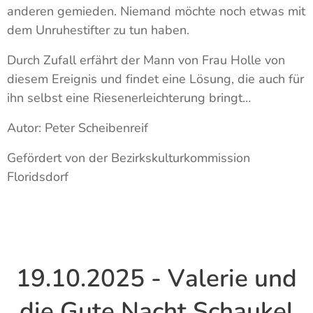
anderen gemieden. Niemand möchte noch etwas mit
dem Unruhestifter zu tun haben.
Durch Zufall erfährt der Mann von Frau Holle von
diesem Ereignis und findet eine Lösung, die auch für
ihn selbst eine Riesenerleichterung bringt…
Autor: Peter Scheibenreif
Gefördert von der Bezirkskulturkommission
Floridsdorf
19.10.2025 - Valerie und
die Gute Nacht Schaukel