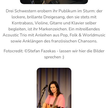
Drei Schwestern erobern ihr Publikum im Sturm: der
lockere, brillante Dreigesang, den sie stets mit
Kontrabass, Violine, Gitarre und Klavier selber
begleiten, ist ihr Markenzeichen. Ein mitreißendes
Acoustic Trio mit Anleihen aus Pop, Folk & Worldmusic
sowie Anklängen des französischen Chansons.
Fotocredit: ©Stefan Fazekas - lassen wir hier die Bilder
sprechen :)