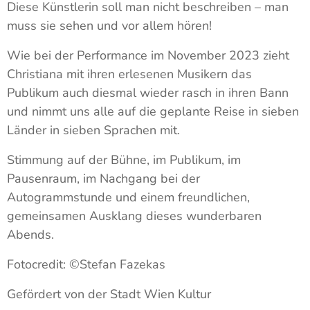
Diese Künstlerin soll man nicht beschreiben – man
muss sie sehen und vor allem hören!
Wie bei der Performance im November 2023 zieht
Christiana mit ihren erlesenen Musikern das
Publikum auch diesmal wieder rasch in ihren Bann
und nimmt uns alle auf die geplante Reise in sieben
Länder in sieben Sprachen mit.
Stimmung auf der Bühne, im Publikum, im
Pausenraum, im Nachgang bei der
Autogrammstunde und einem freundlichen,
gemeinsamen Ausklang dieses wunderbaren
Abends.
Fotocredit: ©Stefan Fazekas
Gefördert von der Stadt Wien Kultur