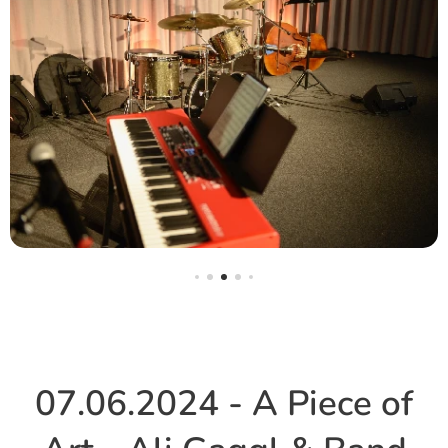
07.06.2024 - A Piece of