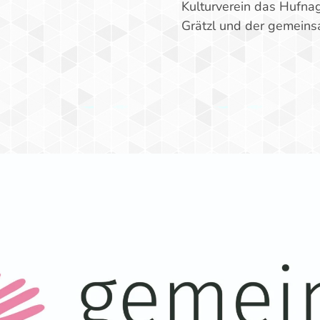
Kulturverein das Hufna
Grätzl und der gemeins