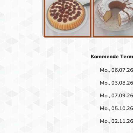
Kommende Term
Mo., 06.07.2
Mo., 03.08.2
Mo., 07.09.2
Mo., 05.10.2
Mo., 02.11.2