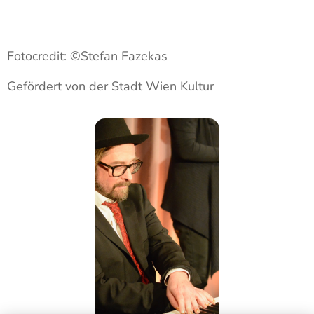
Fotocredit: ©Stefan Fazekas
Gefördert von der Stadt Wien Kultur