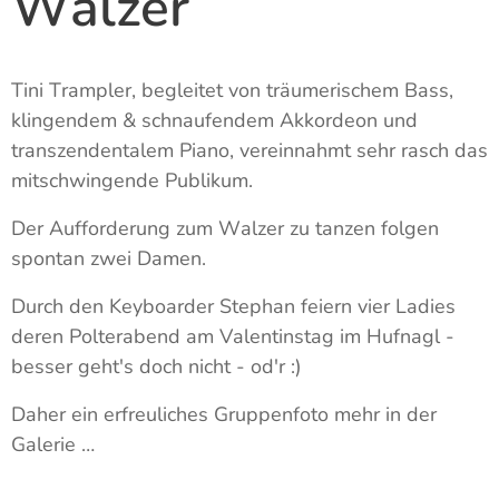
Walzer
Tini Trampler, begleitet von träumerischem Bass,
klingendem & schnaufendem Akkordeon und
transzendentalem Piano, vereinnahmt sehr rasch das
mitschwingende Publikum.
Der Aufforderung zum Walzer zu tanzen folgen
spontan zwei Damen.
Durch den Keyboarder Stephan feiern vier Ladies
deren Polterabend am Valentinstag im Hufnagl -
besser geht's doch nicht - od'r :)
Daher ein erfreuliches Gruppenfoto mehr in der
Galerie …