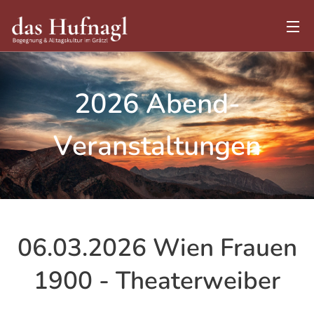
2026 Abend-
Veranstaltungen
06.03.2026 Wien Frauen
1900 - Theaterweiber