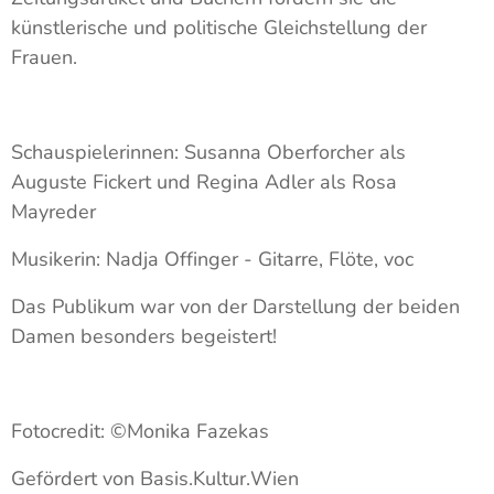
künstlerische und politische Gleichstellung der
Frauen.
Schauspielerinnen: Susanna Oberforcher als
Auguste Fickert und Regina Adler als Rosa
Mayreder
Musikerin: Nadja Offinger - Gitarre, Flöte, voc
Das Publikum war von der Darstellung der beiden
Damen besonders begeistert!
Fotocredit: ©Monika Fazekas
Gefördert von Basis.Kultur.Wien