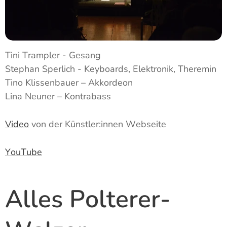
Tini Trampler - Gesang
Stephan Sperlich - Keyboards, Elektronik, Theremin
Tino Klissenbauer – Akkordeon
Lina Neuner – Kontrabass
Video
von der Künstler:innen Webseite
YouTube
Alles Polterer-