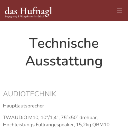
Technische
Ausstattung
AUDIOTECHNIK
Hauptlautsprecher
TWAUDiO M10, 10″/1,4″, 75°x50° drehbar,
Hochleistungs Fullrangespeaker, 15,2kg QBM10