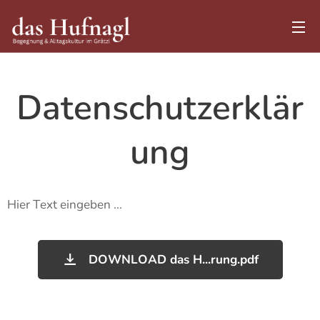
Datenschutzerklär
ung
Hier Text eingeben ...
DOWNLOAD das H...rung.pdf