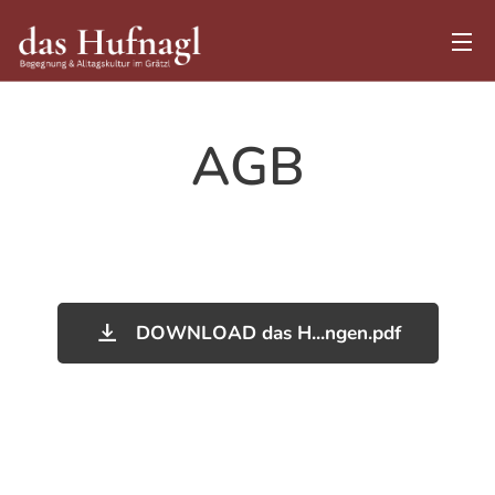
AGB
DOWNLOAD das H...ngen.pdf