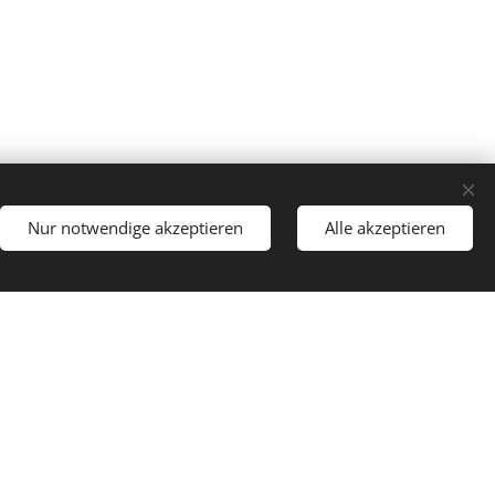
Nur notwendige akzeptieren
Alle akzeptieren