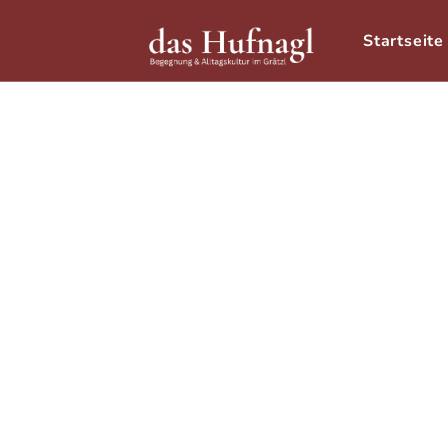
Startseite