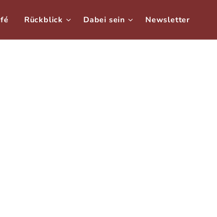
afé
Rückblick
Dabei sein
Newsletter